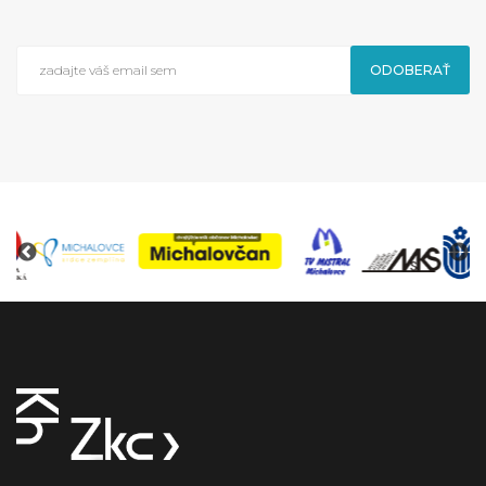
ODOBERAŤ