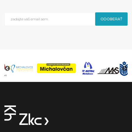
ODOBERAŤ