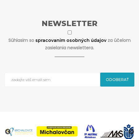
NEWSLETTER
Súhlasim so
za účelom
spracovaním osobných údajov
zasielania newslettera.
ODOBERAŤ