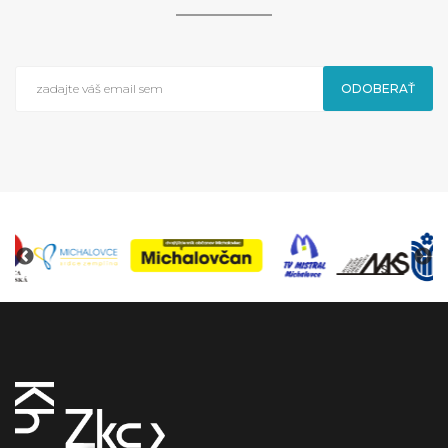
ODOBERAŤ