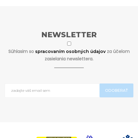
NEWSLETTER
Súhlasim so
za účelom
spracovaním osobných údajov
zasielania newslettera.
ODOBERAŤ