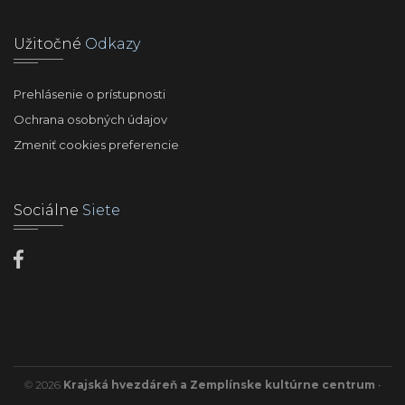
Užitočné
Odkazy
Prehlásenie o prístupnosti
Ochrana osobných údajov
Zmeniť cookies preferencie
Sociálne
Siete
© 2026
Krajská hvezdáreň a Zemplínske kultúrne centrum
•