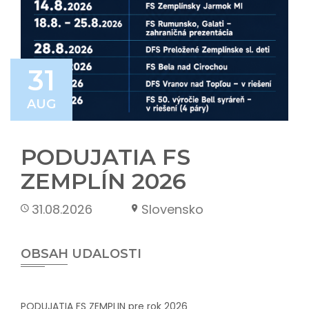
31
AUG
PODUJATIA FS
ZEMPLÍN 2026
31.08.2026
Slovensko
OBSAH UDALOSTI
PODUJATIA FS ZEMPLIN pre rok 2026