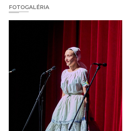
FOTOGALÉRIA