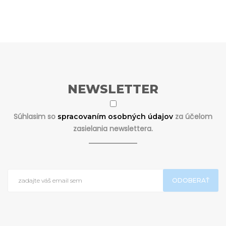
NEWSLETTER
Súhlasim so
za účelom
spracovaním osobných údajov
zasielania newslettera.
ODOBERAŤ