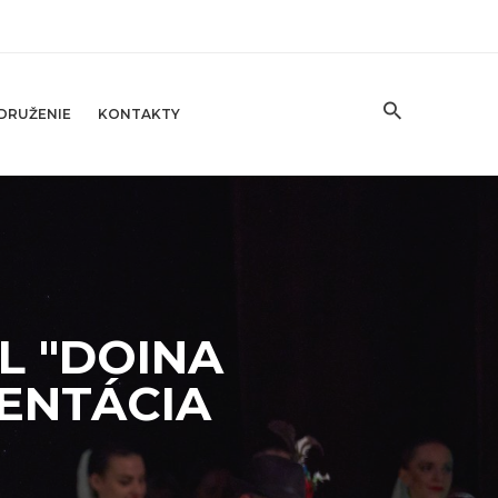
DRUŽENIE
KONTAKTY
L "DOINA
ENTÁCIA