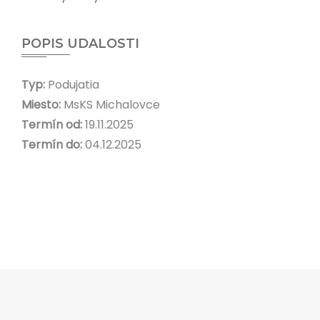
POPIS UDALOSTI
Typ:
Podujatia
Miesto:
MsKS Michalovce
Termín od:
19.11.2025
Termín do:
04.12.2025